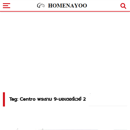
Tag: Centro พระราม 9-มอเตอร์เวย์ 2