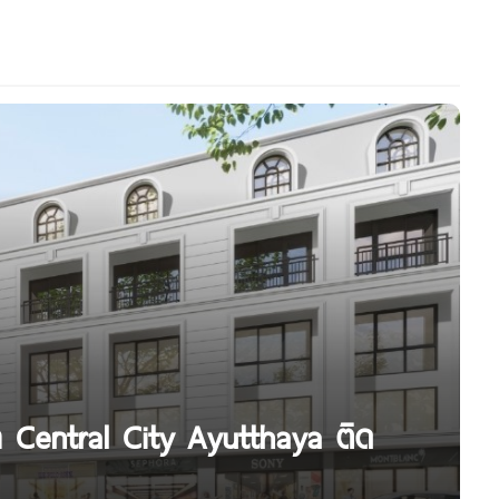
ยา Central City Ayutthaya ติด