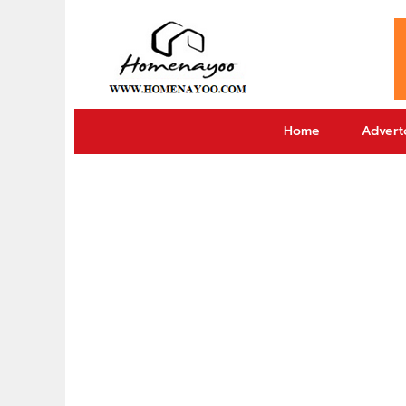
Home
Adverto