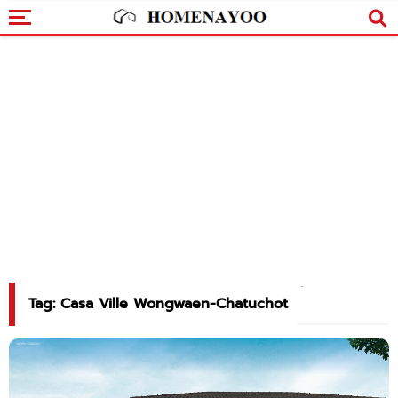
Tag: Casa Ville Wongwaen-Chatuchot