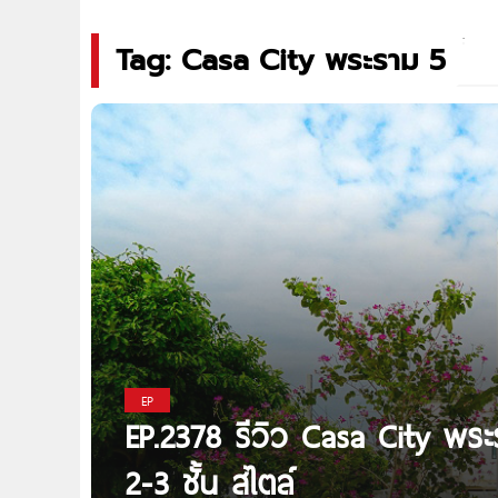
Tag: Casa City พระราม 5
EP
EP.2378 รีวิว Casa City พระร
2-3 ชั้น สไตล์