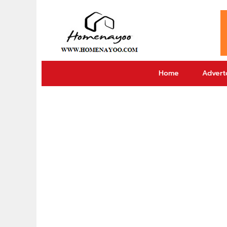
Home
Adverto