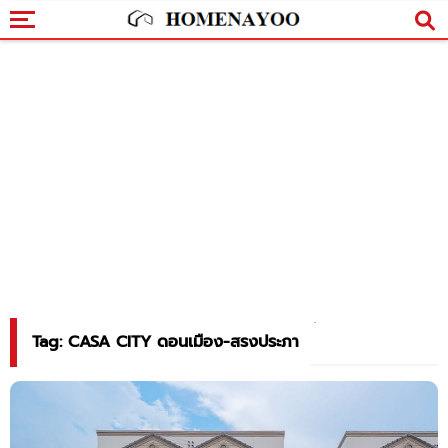
Tag: CASA CITY ดอนเมือง-สรงประภา