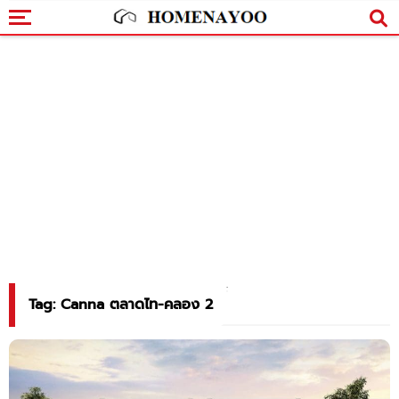
Tag: Canna ตลาดไท-คลอง 2