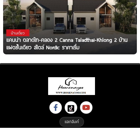
บ้านเดี่ยว
แคนน่า ตลาดไท-คลอง 2 Canna Taladthai-Khlong 2 บ้าน
แฝดชั้นเดียว สไตล์ Nordic ราคาเริ่ม
แลกลิงค์