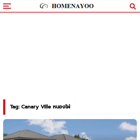
Tag: Canary Ville หนองไผ่