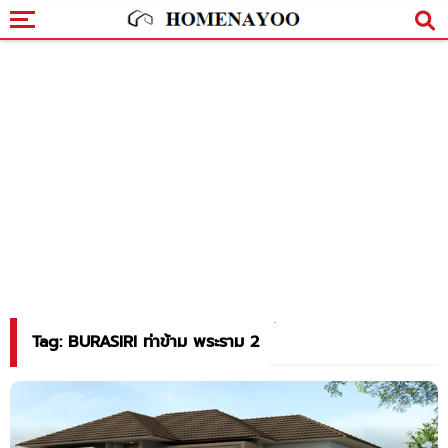
Tag: BURASIRI ท่าข้าม พระราม 2