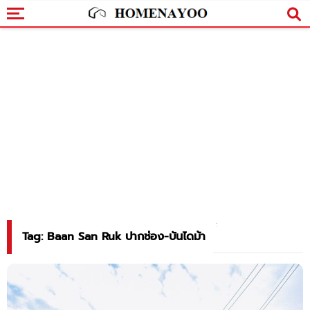
Tag: Baan San Ruk ปากช่อง-บันไดม้า