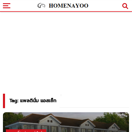
Tag: แพลตินั่ม แอสเซ็ท