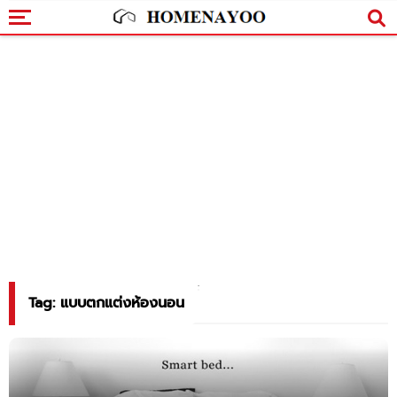
Tag: แบบตกแต่งห้องนอน