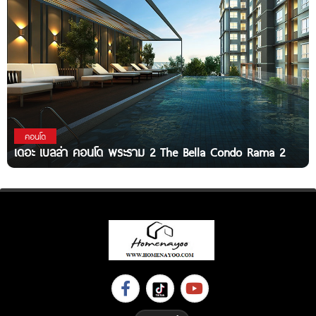
คอนโด
เดอะ เบลล่า คอนโด พระราม 2 The Bella Condo Rama 2