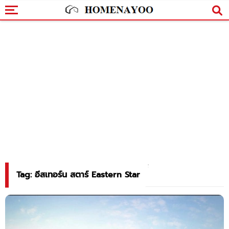
Tag: อีสเทอร์น สตาร์ Eastern Star