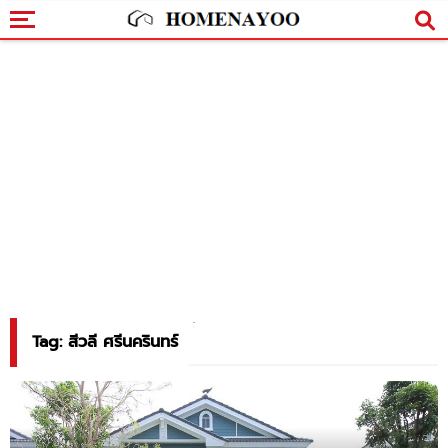
Tag: สีวลี ศรีนครินทร์