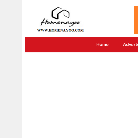
Home
Adverto