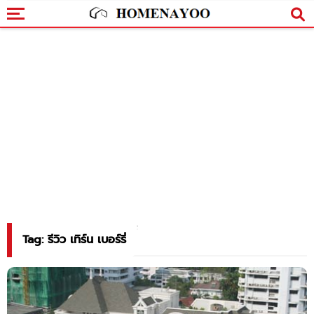
Tag: รีวิว เทิร์น เบอร์รี่