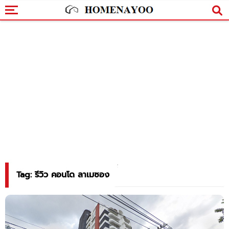
Tag: รีวิว คอนโด ลาเมซอง