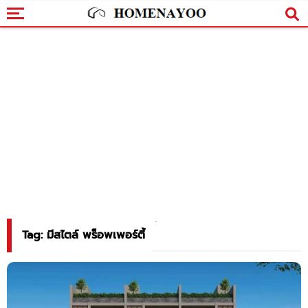
Tag: มีสไตล์ พร็อพเพอร์ตี้