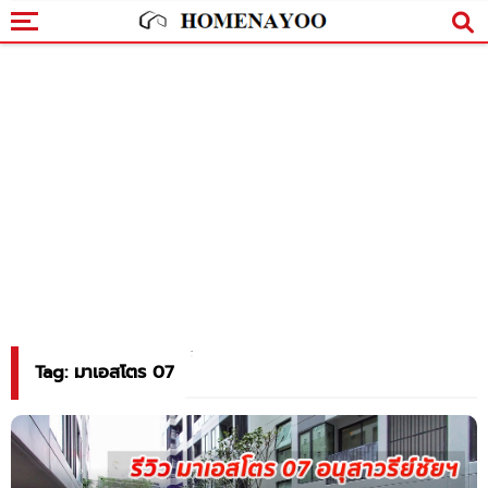
Tag: มาเอสโตร 07