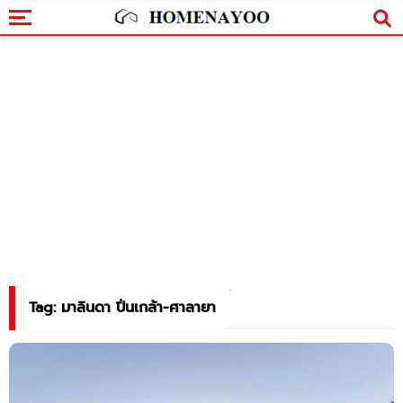
Tag: มาลินดา ปิ่นเกล้า-ศาลายา