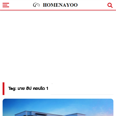
Tag: มาย ฮิป คอนโด 1