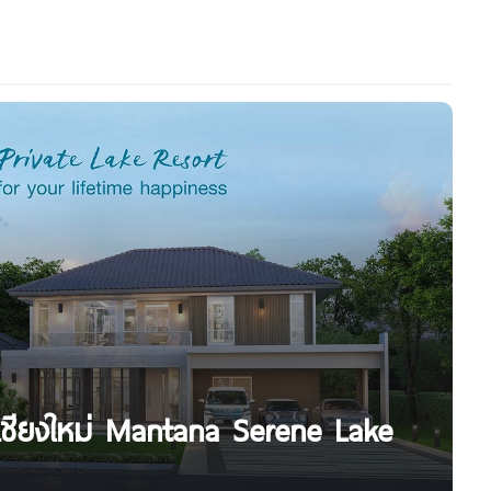
 เชียงใหม่ Mantana Serene Lake