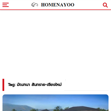
Tag: มัณฑนา สันทราย-เชียงใหม่