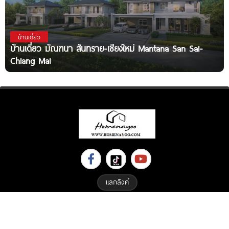
บ้านเดี่ยว
บ้านเดี่ยว มัณฑนา สันทราย-เชียงใหม่ Mantana San Sai-
Chiang Mai
แลกลิงค์