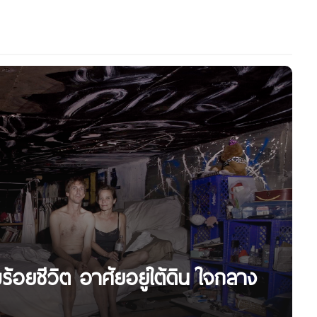
บร้อยชีวิต อาศัยอยู่ใต้ดิน ใจกลาง