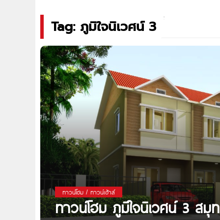
Tag: ภูมิใจนิเวศน์ 3
ทาวน์โฮม / ทาวน์เฮ้าส์
ทาวน์โฮม ภูมิใจนิเวศน์ 3 สม