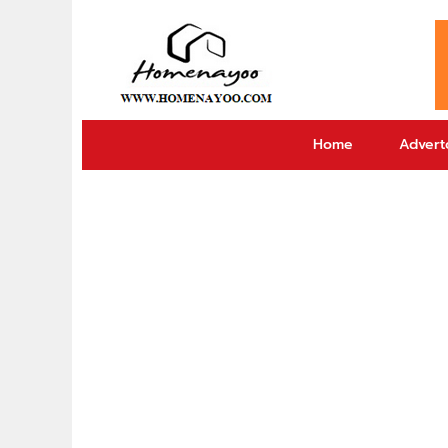
Home
Adverto