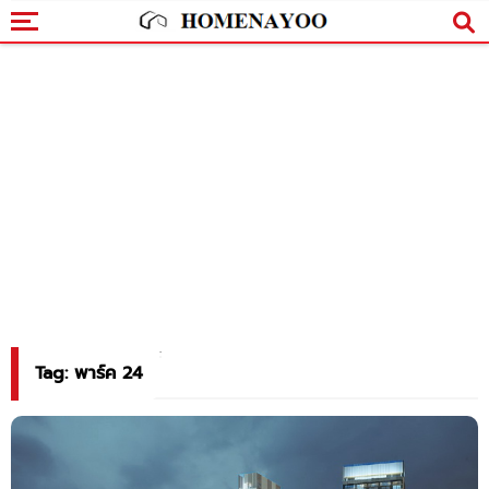
Tag: พาร์ค 24