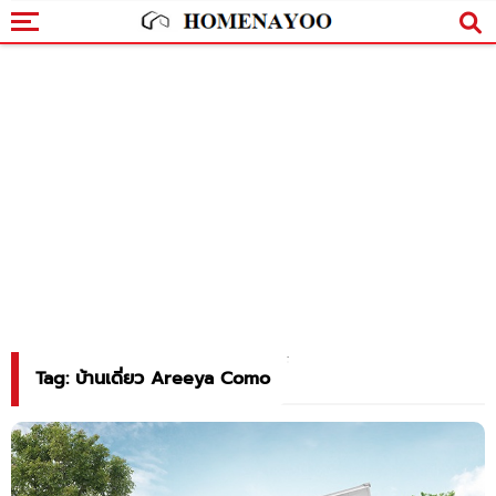
Tag: บ้านเดี่ยว Areeya Como