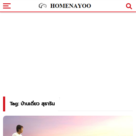
Tag: บ้านเดี่ยว สุธาริน