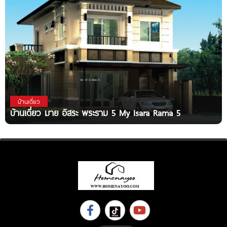
บ้านเดี่ยว
บ้านเดี่ยว มาย อิสระ พระราม 5 My Isara Rama 5