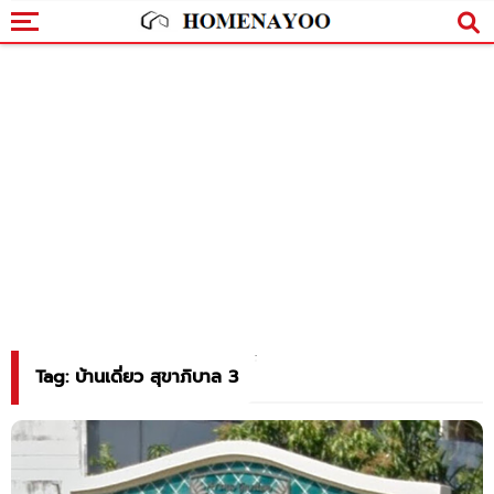
Tag: บ้านเดี่ยว สุขาภิบาล 3