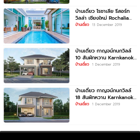
บ้านเดี่ยว โรชาเลีย รีสอร์ท
วิลล่า เชียงใหม่ Rochalia
Resort Villas Chiangmai
บ้านเดี่ยว
13 December 2019
บ้านเดี่ยว กาญจน์กนกวิลล์
10 สันผักหวาน Karnkanok
Ville 10 Sanpakwan
บ้านเดี่ยว
1 December 2019
บ้านเดี่ยว กาญจน์กนกวิลล์
18 สันผักหวาน Karnkanok
Ville 18 San Pak Wan
บ้านเดี่ยว
1 December 2019