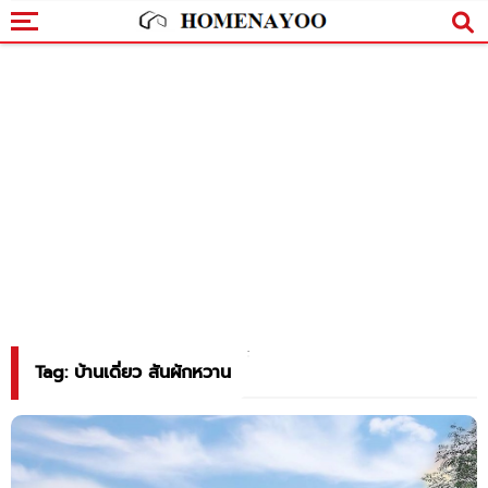
Tag: บ้านเดี่ยว สันผักหวาน