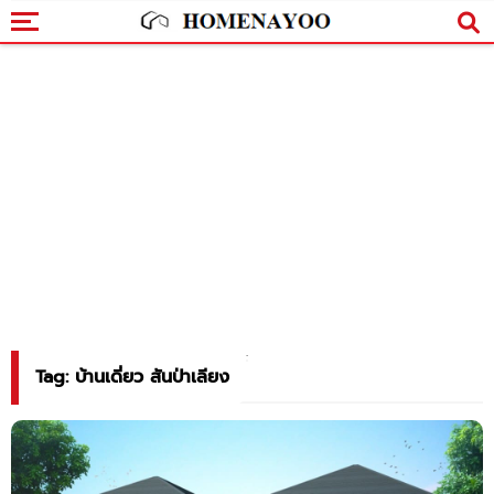
Tag: บ้านเดี่ยว สันป่าเลียง