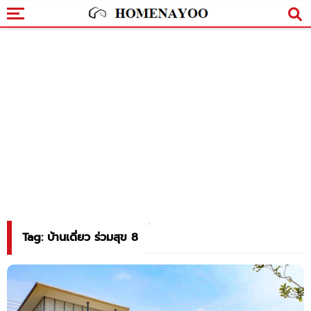
Tag: บ้านเดี่ยว ร่วมสุข 8