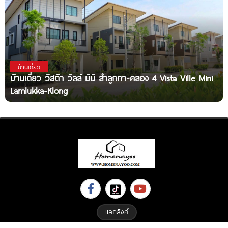
บ้านเดี่ยว
บ้านเดี่ยว วิสต้า วิลล์ มินิ ลำลูกกา-คลอง 4 Vista Ville Mini
Lamlukka-Klong
แลกลิงค์