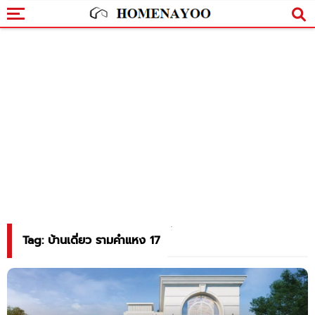
Tag: บ้านเดี่ยว รามคำแหง 17