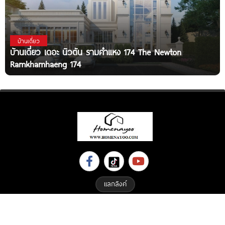
บ้านเดี่ยว
บ้านเดี่ยว เดอะ นิวตัน รามคำแหง 174 The Newton
Ramkhamhaeng 174
แลกลิงค์