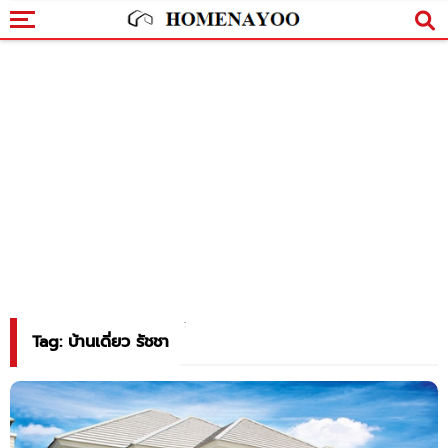
Tag: บ้านเดี่ยว รัชชา