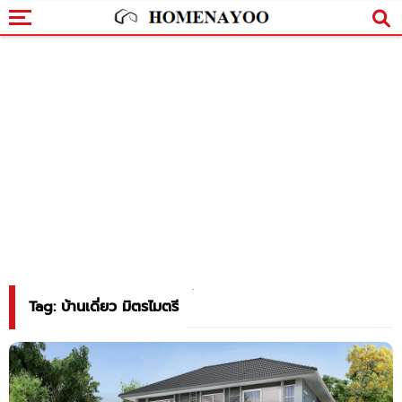
Tag: บ้านเดี่ยว มิตรไมตรี