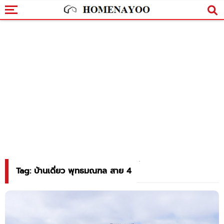
Tag: บ้านเดี่ยว พุทธมณฑล สาย 4