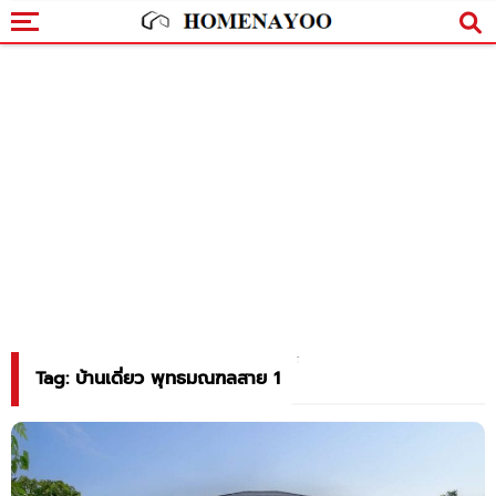
Tag: บ้านเดี่ยว พุทธมณฑลสาย 1