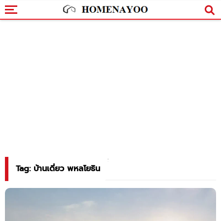
Tag: บ้านเดี่ยว พหลโยธิน