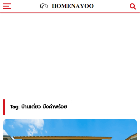
Tag: บ้านเดี่ยว บึงคำพร้อย