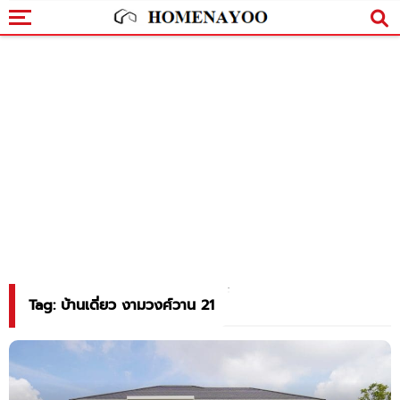
Tag: บ้านเดี่ยว งามวงศ์วาน 21