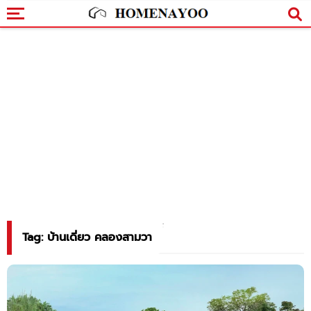
Tag: บ้านเดี่ยว คลองสามวา