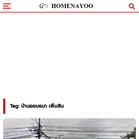
Tag: บ้านออมธนา เพิ่มสิน