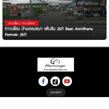
ทาวน์โฮม / ทาวน์เฮ้าส์
ทาวน์โฮม บ้านออมธนา เพิ่มสิน 26/1 Baan Aomthana
Permsin 26/1
แลกลิงค์