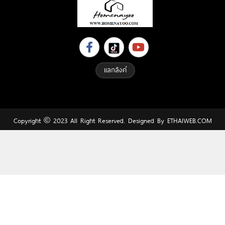
แลกลิงค์
Copyright © 2023 All Right Reserved. Designed By
ETHAIWEB.COM