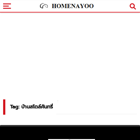
Tag: บ้านสไตล์คันทรี่