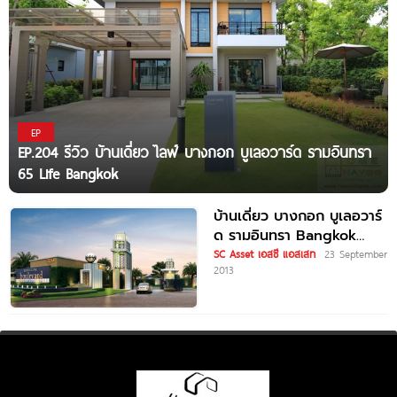
EP
EP.204 รีวิว บ้านเดี่ยว ไลฟ์ บางกอก บูเลอวาร์ด รามอินทรา
65 Life Bangkok
บ้านเดี่ยว บางกอก บูเลอวาร์
ด รามอินทรา Bangkok
Boulevard Ramintra
SC Asset เอสซี แอสเสท
23 September
2013