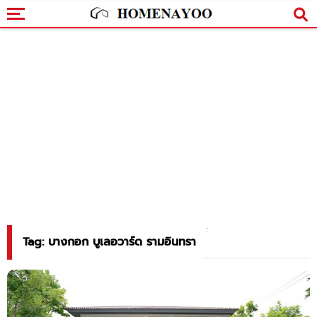
Tag: บางกอก บูเลอวาร์ด รามอินทรา