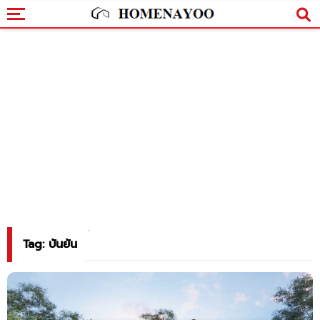
Tag: บันยัน