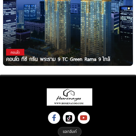
คอนโด
คอนโด ทีซี กรีน พระราม 9 TC Green Rama 9 ใกล้
แลกลิงค์