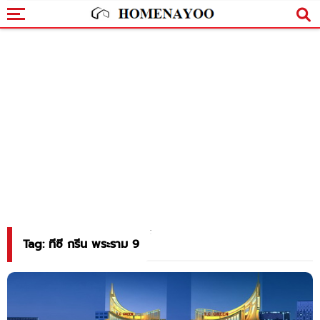
Tag: ทีซี กรีน พระราม 9