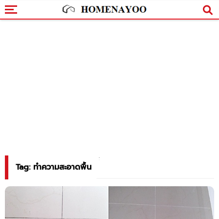
Tag: ทำความสะอาดพื้น