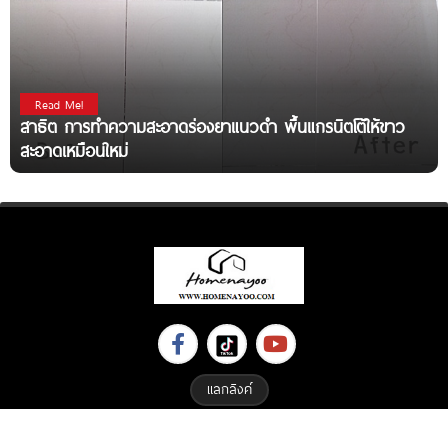
Read Me!
สาธิต การทำความสะอาดร่องยาแนวดำ พื้นแกรนิตโต้ให้ขาว
สะอาดเหมือนใหม่
แลกลิงค์