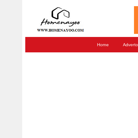
Home
Adverto