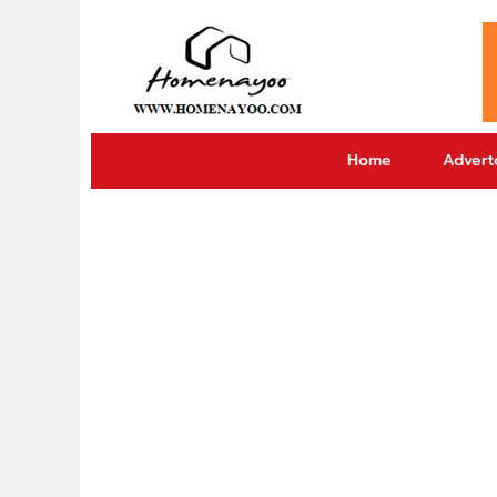
Home
Adverto